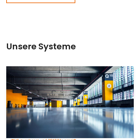
Unsere Systeme