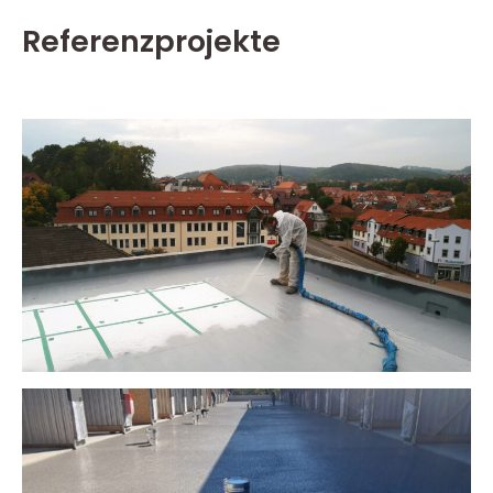
Referenzprojekte