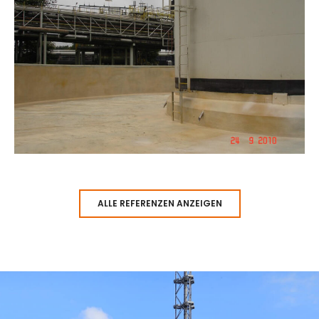
ALLE REFERENZEN ANZEIGEN