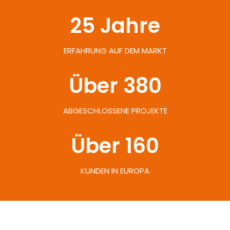
25
 Jahre
ERFAHRUNG AUF DEM MARKT
Über 
380
ABGESCHLOSSENE PROJEKTE
Über 
160
KUNDEN IN EUROPA