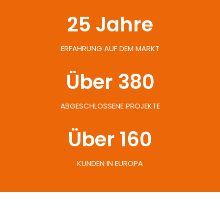
25
 Jahre
ERFAHRUNG AUF DEM MARKT
Über 
380
ABGESCHLOSSENE PROJEKTE
Über 
160
KUNDEN IN EUROPA