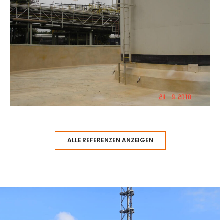
ALLE REFERENZEN ANZEIGEN