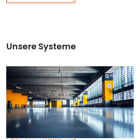
Unsere Systeme