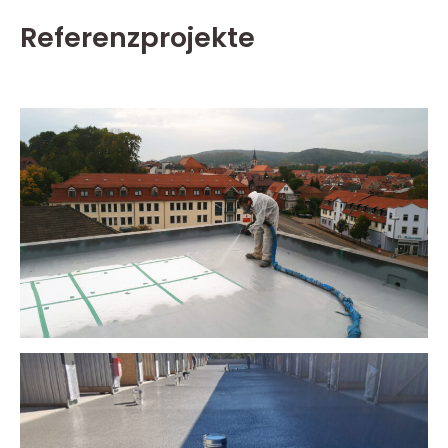
Referenzprojekte