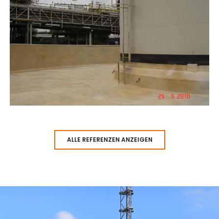
ALLE REFERENZEN ANZEIGEN