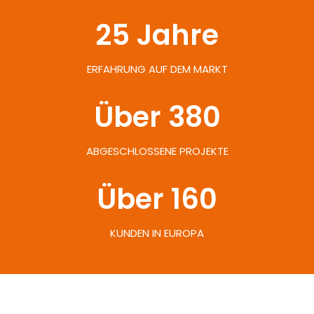
25
 Jahre
ERFAHRUNG AUF DEM MARKT
Über 
380
ABGESCHLOSSENE PROJEKTE
Über 
160
KUNDEN IN EUROPA