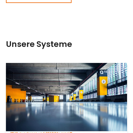
Unsere Systeme