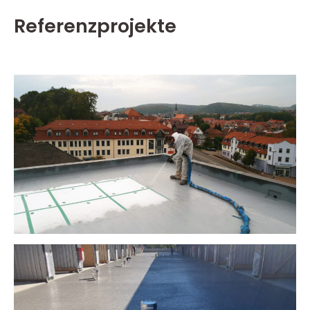
Referenzprojekte