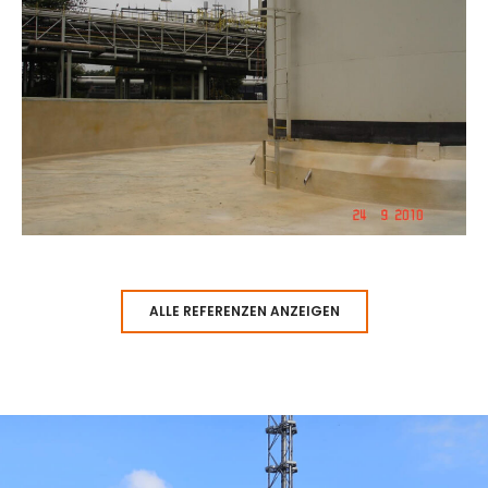
ALLE REFERENZEN ANZEIGEN