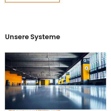
Unsere Systeme