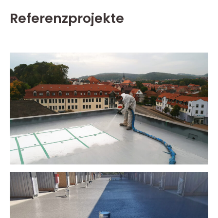
Referenzprojekte