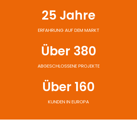
25
 Jahre
ERFAHRUNG AUF DEM MARKT
Über 
380
ABGESCHLOSSENE PROJEKTE
Über 
160
KUNDEN IN EUROPA